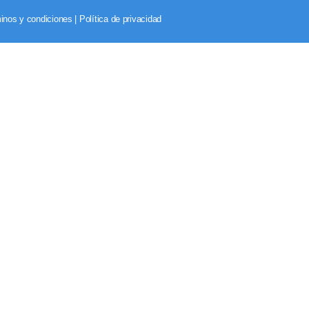
inos y condiciones
|
Política de privacidad