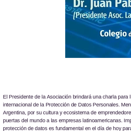
El Presidente de la Asociación brindará una charla par
internacional de la Protección de Datos Personales. Men
Argentina, por su cultura y ecosistema de emprendedores
puertas del mundo a las empresas latinoamericanas. Imp
protección de datos es fundamental en el día de hoy para