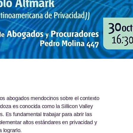
a los abogados mendocinos sobre el contexto
doza es conocida como la Sillicon Valley
. Es fundamental trabajar para abrir las
lementar altos estándares en privacidad y
 lograrlo.