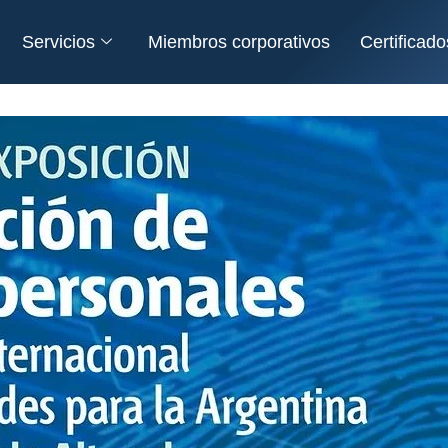
Servicios
Miembros corporativos
Certifica