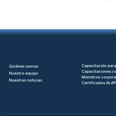
Capacitación para
Quiénes somos
Capacitaciones co
Nuestro equipo
Miembros corpora
Nuestras noticias
Certificados ALAP