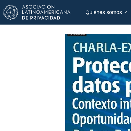
Quiénes somos