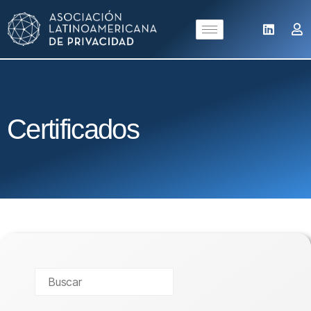
Certificados