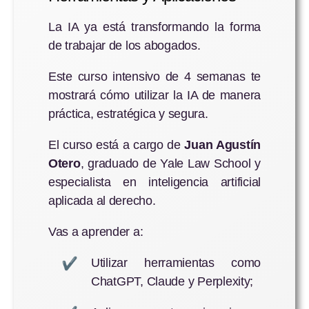
La IA ya está transformando la forma
de trabajar de los abogados.
Este curso intensivo de 4 semanas te
mostrará cómo utilizar la IA de manera
práctica, estratégica y segura.
El curso está a cargo de
Juan Agustín
Otero
, graduado de Yale Law School y
especialista en inteligencia artificial
aplicada al derecho.
Vas a aprender a:
Utilizar herramientas como
ChatGPT, Claude y Perplexity;