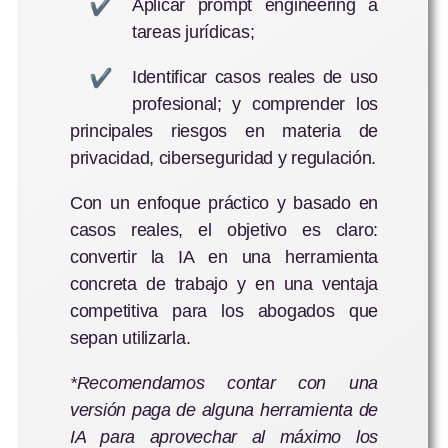
Aplicar prompt engineering a
tareas jurídicas;
Identificar casos reales de uso
profesional; y comprender los
principales riesgos en materia de
privacidad, ciberseguridad y regulación.
Con un enfoque práctico y basado en
casos reales, el objetivo es claro:
convertir la IA en una herramienta
concreta de trabajo y en una ventaja
competitiva para los abogados que
sepan utilizarla.
*Recomendamos contar con una
versión paga de alguna herramienta de
IA para aprovechar al máximo los