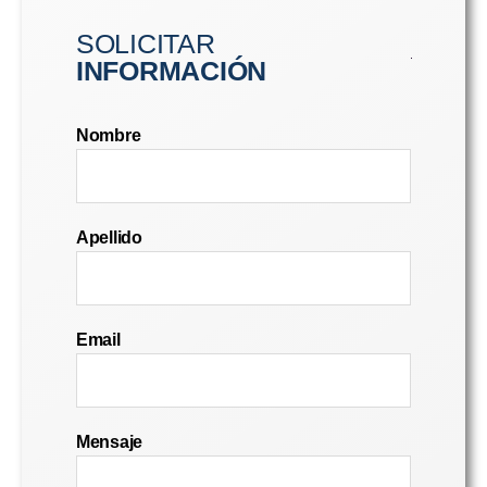
SOLICITAR
INFORMACIÓN
Nombre
Apellido
Email
Mensaje