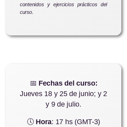
contenidos y ejercicios prácticos del
curso.
📅
Fechas del curso:
Jueves 18 y 25 de junio; y 2
y 9 de julio.
🕔
Hora
: 17 hs (GMT-3)