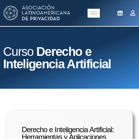
Curso
Derecho e
Inteligencia Artificial
Derecho e Inteligencia Artificial:
Herramientas y Aplicaciones