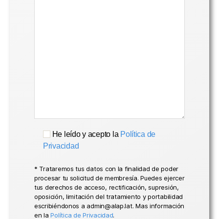
He leído y acepto la
Política de
Privacidad
* Trataremos tus datos con la finalidad de poder
procesar tu solicitud de membresía. Puedes ejercer
tus derechos de acceso, rectificación, supresión,
oposición, limitación del tratamiento y portabilidad
escribiéndonos a admin@alap.lat. Mas información
en la
Política de Privacidad
.