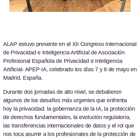
ALAP estuvo presente en el XII Congreso Internacional
de Privacidad e Inteligencia Artificial de Asociación
Profesional Española de Privacidad e Inteligencia
Artificial- APEP·IA, celebrado los días 7 y 8 de mayo en
Madrid, España.
Durante dos jornadas de alto nivel, se debatieron
algunos de los desafíos más urgentes que enfrenta
hoy la privacidad: la gobernanza de la IA, la protección
de derechos fundamentales, la evolución regulatoria,
las transferencias internacionales de datos y el rol que
nos toca asumir a los profesionales de la protección de