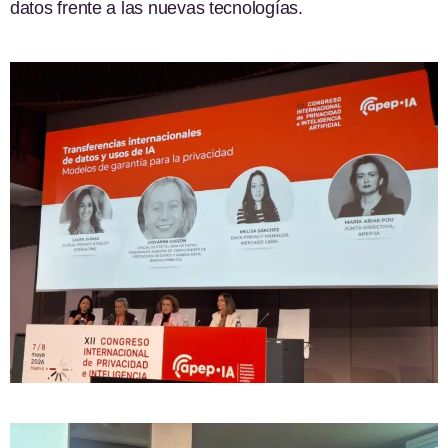
datos frente a las nuevas tecnologías.