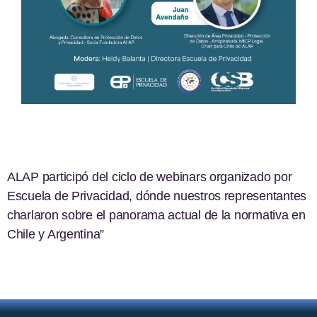
ALAP participó del ciclo de webinars organizado por
Escuela de Privacidad, dónde nuestros representantes
charlaron sobre el panorama actual de la normativa en
Chile y Argentina”