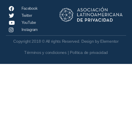
Facebook
Twitter
YouTube
Instagram
Copyright 2018 © All rights Reserved. Design by Elementor
Términos y condiciones | Política de privacidad